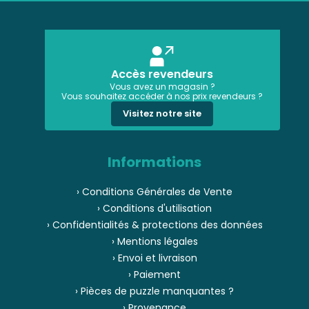
Accès revendeurs
Vous avez un magasin ?
Vous souhaitez accéder à nos prix revendeurs ?
Visitez notre site
Informations
› Conditions Générales de Vente
› Conditions d'utilisation
› Confidentialités & protections des données
› Mentions légales
› Envoi et livraison
› Paiement
› Pièces de puzzle manquantes ?
› Provenance