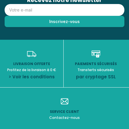
Recevez notre newsletter
LIVRAISON OFFERTE
PAIEMENTS SÉCURISÉS
Profitez de la livraison à 0 €
Transferts sécurisés
> Voir les conditions
par cryptage SSL
SERVICE CLIENT
Contactez-nous