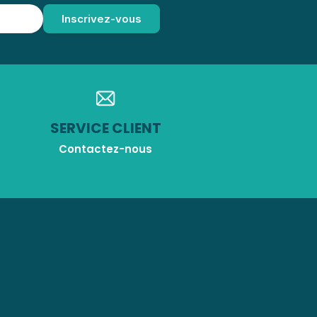
SERVICE CLIENT
Contactez-nous