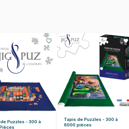
Nombre de pièces
Dimensions
Tapis de Puzzles - 300 à
 de Puzzles - 300 à
6000 pièces
Pièces