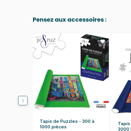
Pensez aux accessoires :
Tapis de Puzzles - 300 à
Tapis
1000 pièces
3000 