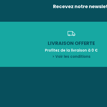
Recevez notre newsle
LIVRAISON OFFERTE
Profitez de la livraison à 0 €
> Voir les conditions