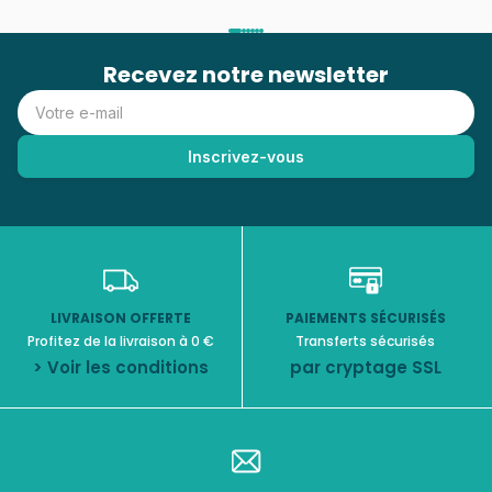
Recevez notre newsletter
LIVRAISON OFFERTE
PAIEMENTS SÉCURISÉS
Profitez de la livraison à 0 €
Transferts sécurisés
> Voir les conditions
par cryptage SSL