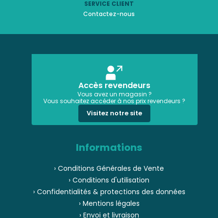
SERVICE CLIENT
Contactez-nous
Accès revendeurs
Vous avez un magasin ?
Vous souhaitez accéder à nos prix revendeurs ?
Visitez notre site
Informations
› Conditions Générales de Vente
› Conditions d'utilisation
› Confidentialités & protections des données
› Mentions légales
› Envoi et livraison