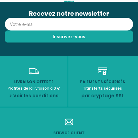
Recevez notre newsletter
LIVRAISON OFFERTE
PAIEMENTS SÉCURISÉS
Profitez de la livraison à 0 €
Transferts sécurisés
> Voir les conditions
par cryptage SSL
SERVICE CLIENT