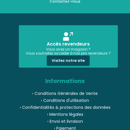
Contactez-nous
Accès revendeurs
Vous avez un magasin ?
Vous souhaitez accéder à nos prix revendeurs ?
Visitez notre site
Informations
› Conditions Générales de Vente
› Conditions d'utilisation
› Confidentialités & protections des données
› Mentions légales
› Envoi et livraison
› Paiement