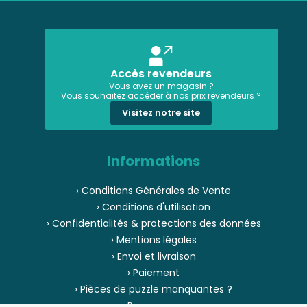
Accès revendeurs
Vous avez un magasin ?
Vous souhaitez accéder à nos prix revendeurs ?
Visitez notre site
Informations
› Conditions Générales de Vente
› Conditions d'utilisation
› Confidentialités & protections des données
› Mentions légales
› Envoi et livraison
› Paiement
› Pièces de puzzle manquantes ?
› Provenance