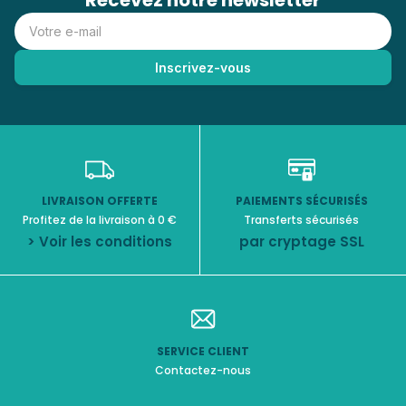
Recevez notre newsletter
LIVRAISON OFFERTE
PAIEMENTS SÉCURISÉS
Profitez de la livraison à 0 €
Transferts sécurisés
> Voir les conditions
par cryptage SSL
SERVICE CLIENT
Contactez-nous