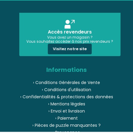
Accès revendeurs
Vous avez un magasin ?
Vous souhaitez accéder à nos prix revendeurs ?
Visitez notre site
Informations
› Conditions Générales de Vente
› Conditions d'utilisation
› Confidentialités & protections des données
› Mentions légales
› Envoi et livraison
› Paiement
› Pièces de puzzle manquantes ?
› Provenance