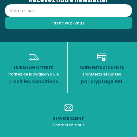
Recevez notre newsletter
LIVRAISON OFFERTE
PAIEMENTS SÉCURISÉS
Profitez de la livraison à 0 €
Transferts sécurisés
> Voir les conditions
par cryptage SSL
SERVICE CLIENT
Contactez-nous