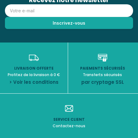
Recevez notre newsletter
LIVRAISON OFFERTE
PAIEMENTS SÉCURISÉS
Profitez de la livraison à 0 €
Transferts sécurisés
> Voir les conditions
par cryptage SSL
SERVICE CLIENT
Contactez-nous