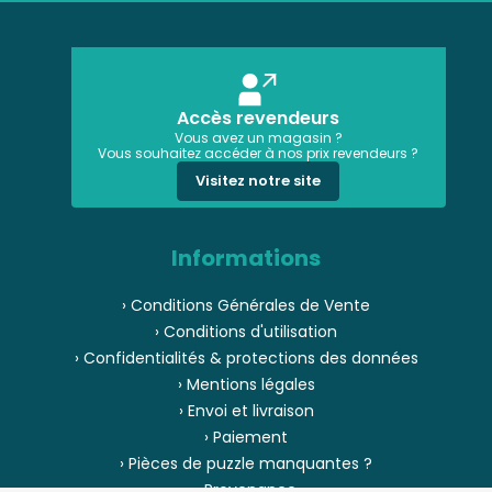
Accès revendeurs
Vous avez un magasin ?
Vous souhaitez accéder à nos prix revendeurs ?
Visitez notre site
Informations
› Conditions Générales de Vente
› Conditions d'utilisation
› Confidentialités & protections des données
› Mentions légales
› Envoi et livraison
› Paiement
› Pièces de puzzle manquantes ?
› Provenance