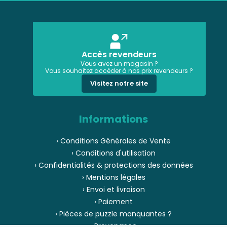
Accès revendeurs
Vous avez un magasin ?
Vous souhaitez accéder à nos prix revendeurs ?
Visitez notre site
Informations
› Conditions Générales de Vente
› Conditions d'utilisation
› Confidentialités & protections des données
› Mentions légales
› Envoi et livraison
› Paiement
› Pièces de puzzle manquantes ?
› Provenance