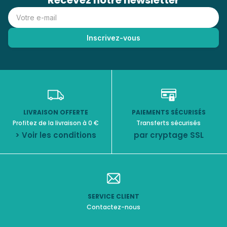
Recevez notre newsletter
LIVRAISON OFFERTE
PAIEMENTS SÉCURISÉS
Profitez de la livraison à 0 €
Transferts sécurisés
> Voir les conditions
par cryptage SSL
SERVICE CLIENT
Contactez-nous