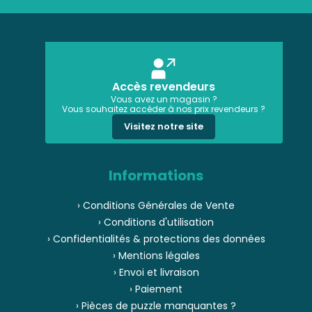
Accès revendeurs
Vous avez un magasin ?
Vous souhaitez accéder à nos prix revendeurs ?
Visitez notre site
Informations
› Conditions Générales de Vente
› Conditions d'utilisation
› Confidentialités & protections des données
› Mentions légales
› Envoi et livraison
› Paiement
› Pièces de puzzle manquantes ?