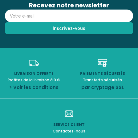
Recevez notre newsletter
LIVRAISON OFFERTE
PAIEMENTS SÉCURISÉS
Profitez de la livraison à 0 €
Transferts sécurisés
> Voir les conditions
par cryptage SSL
SERVICE CLIENT
Contactez-nous