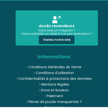
Accès revendeurs
Vous avez un magasin ?
Vous souhaitez accéder à nos prix revendeurs ?
Visitez notre site
Informations
› Conditions Générales de Vente
› Conditions d'utilisation
› Confidentialités & protections des données
› Mentions légales
› Envoi et livraison
› Paiement
› Pièces de puzzle manquantes ?
› Provenance