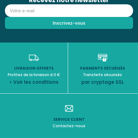
Recevez notre newsletter
LIVRAISON OFFERTE
PAIEMENTS SÉCURISÉS
Profitez de la livraison à 0 €
Transferts sécurisés
> Voir les conditions
par cryptage SSL
SERVICE CLIENT
Contactez-nous