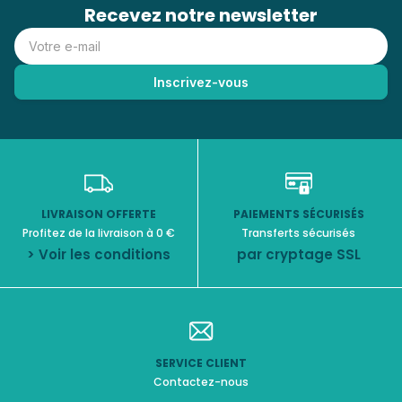
Recevez notre newsletter
LIVRAISON OFFERTE
PAIEMENTS SÉCURISÉS
Profitez de la livraison à 0 €
Transferts sécurisés
> Voir les conditions
par cryptage SSL
SERVICE CLIENT
Contactez-nous