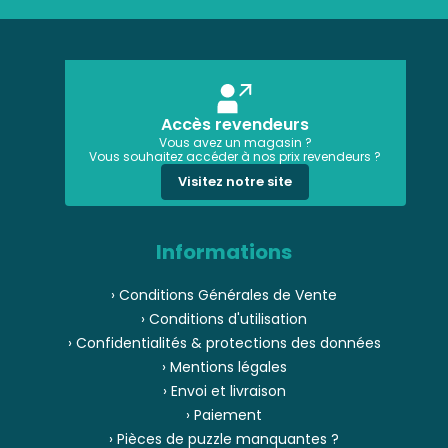
Accès revendeurs
Vous avez un magasin ?
Vous souhaitez accéder à nos prix revendeurs ?
Visitez notre site
Informations
› Conditions Générales de Vente
› Conditions d'utilisation
› Confidentialités & protections des données
› Mentions légales
› Envoi et livraison
› Paiement
› Pièces de puzzle manquantes ?