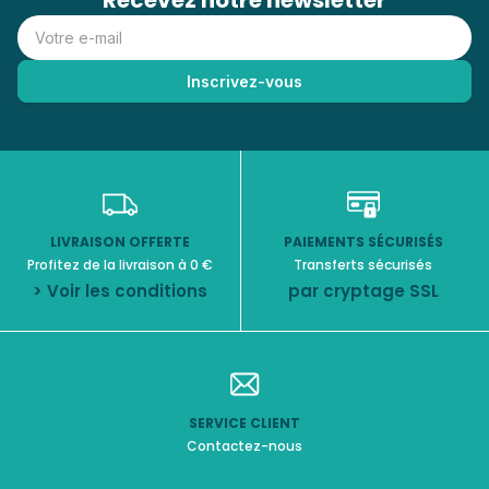
Recevez notre newsletter
LIVRAISON OFFERTE
PAIEMENTS SÉCURISÉS
Profitez de la livraison à 0 €
Transferts sécurisés
> Voir les conditions
par cryptage SSL
SERVICE CLIENT
Contactez-nous