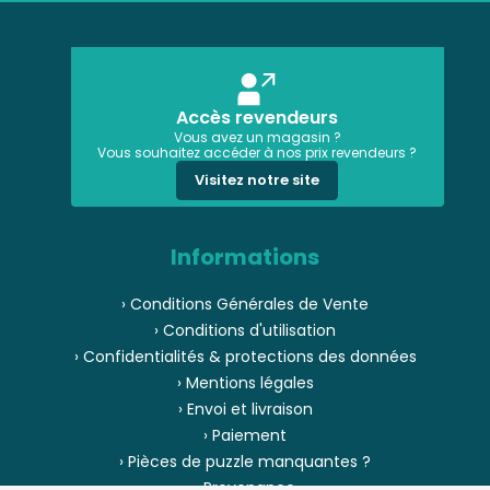
Accès revendeurs
Vous avez un magasin ?
Vous souhaitez accéder à nos prix revendeurs ?
Visitez notre site
Informations
› Conditions Générales de Vente
› Conditions d'utilisation
› Confidentialités & protections des données
› Mentions légales
› Envoi et livraison
› Paiement
› Pièces de puzzle manquantes ?
› Provenance