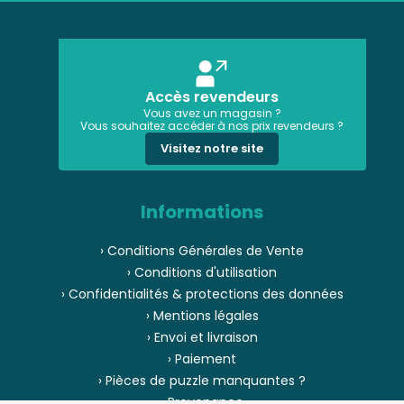
Accès revendeurs
Vous avez un magasin ?
Vous souhaitez accéder à nos prix revendeurs ?
Visitez notre site
Informations
› Conditions Générales de Vente
› Conditions d'utilisation
› Confidentialités & protections des données
› Mentions légales
› Envoi et livraison
› Paiement
› Pièces de puzzle manquantes ?
› Provenance