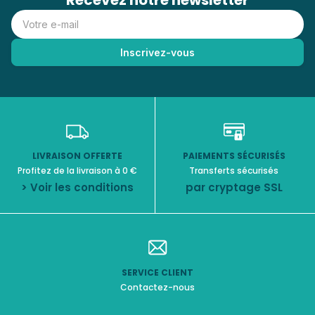
Recevez notre newsletter
LIVRAISON OFFERTE
PAIEMENTS SÉCURISÉS
Profitez de la livraison à 0 €
Transferts sécurisés
> Voir les conditions
par cryptage SSL
SERVICE CLIENT
Contactez-nous