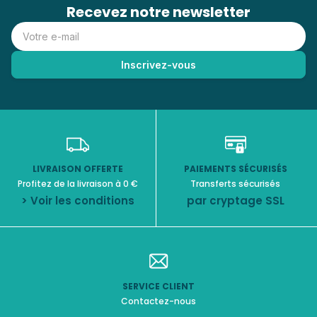
Recevez notre newsletter
LIVRAISON OFFERTE
PAIEMENTS SÉCURISÉS
Profitez de la livraison à 0 €
Transferts sécurisés
> Voir les conditions
par cryptage SSL
SERVICE CLIENT
Contactez-nous