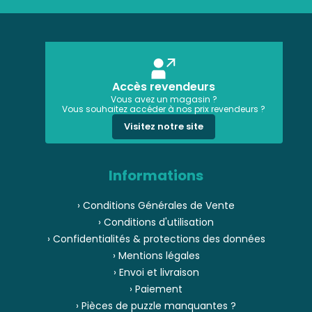
Accès revendeurs
Vous avez un magasin ?
Vous souhaitez accéder à nos prix revendeurs ?
Visitez notre site
Informations
› Conditions Générales de Vente
› Conditions d'utilisation
› Confidentialités & protections des données
› Mentions légales
› Envoi et livraison
› Paiement
› Pièces de puzzle manquantes ?