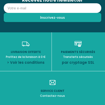
Recevez notre newsletter
LIVRAISON OFFERTE
PAIEMENTS SÉCURISÉS
Profitez de la livraison à 0 €
Transferts sécurisés
> Voir les conditions
par cryptage SSL
SERVICE CLIENT
Contactez-nous