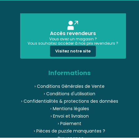
Accès revendeurs
Vous avez un magasin ?
Vous souhaitez accéder à nos prix revendeurs ?
Visitez notre site
Informations
› Conditions Générales de Vente
› Conditions d'utilisation
› Confidentialités & protections des données
› Mentions légales
› Envoi et livraison
› Paiement
› Pièces de puzzle manquantes ?
› Provenance