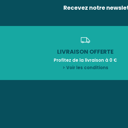
Recevez notre newsle
LIVRAISON OFFERTE
Profitez de la livraison à 0 €
> Voir les conditions