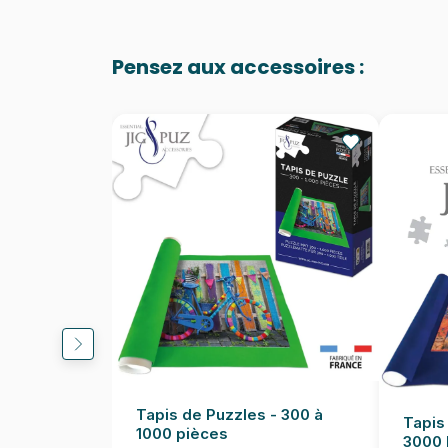
Pensez aux accessoires :
Tapis de Puzzles - 300 à
Tapis
1000 pièces
3000 