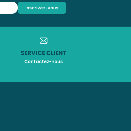
SERVICE CLIENT
Contactez-nous