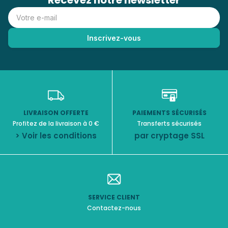
Recevez notre newsletter
LIVRAISON OFFERTE
PAIEMENTS SÉCURISÉS
Profitez de la livraison à 0 €
Transferts sécurisés
> Voir les conditions
par cryptage SSL
SERVICE CLIENT
Contactez-nous