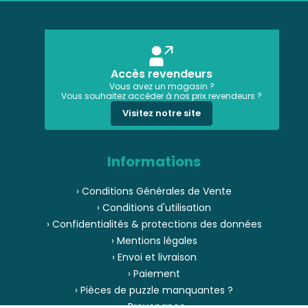
Accès revendeurs
Vous avez un magasin ?
Vous souhaitez accéder à nos prix revendeurs ?
Visitez notre site
Informations
› Conditions Générales de Vente
› Conditions d'utilisation
› Confidentialités & protections des données
› Mentions légales
› Envoi et livraison
› Paiement
› Pièces de puzzle manquantes ?
› Provenance