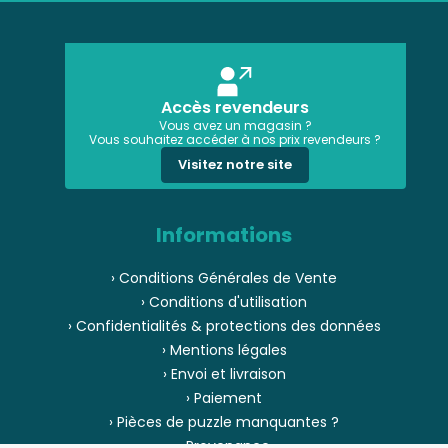
Accès revendeurs
Vous avez un magasin ?
Vous souhaitez accéder à nos prix revendeurs ?
Visitez notre site
Informations
› Conditions Générales de Vente
› Conditions d'utilisation
› Confidentialités & protections des données
› Mentions légales
› Envoi et livraison
› Paiement
› Pièces de puzzle manquantes ?
› Provenance