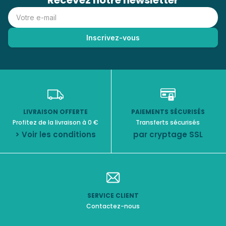
Recevez notre newsletter
LIVRAISON OFFERTE
PAIEMENTS SÉCURISÉS
Profitez de la livraison à 0 €
Transferts sécurisés
> Voir les conditions
par cryptage SSL
SERVICE CLIENT
Contactez-nous