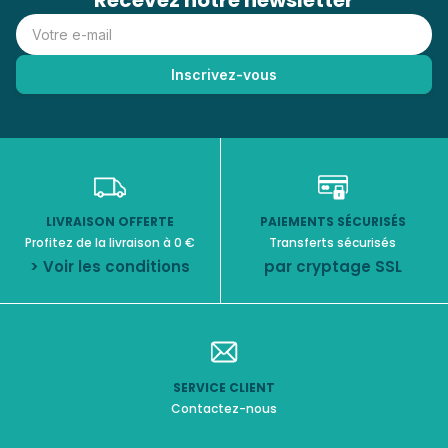
Recevez notre newsletter
LIVRAISON OFFERTE
PAIEMENTS SÉCURISÉS
Profitez de la livraison à 0 €
Transferts sécurisés
> Voir les conditions
par cryptage SSL
SERVICE CLIENT
Contactez-nous