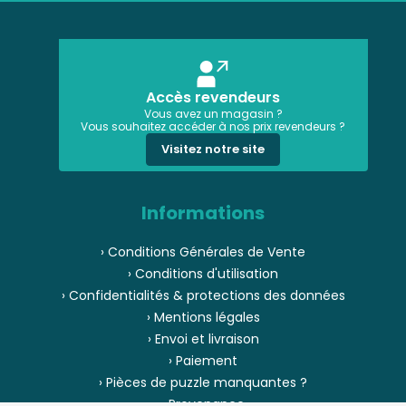
Accès revendeurs
Vous avez un magasin ?
Vous souhaitez accéder à nos prix revendeurs ?
Visitez notre site
Informations
› Conditions Générales de Vente
› Conditions d'utilisation
› Confidentialités & protections des données
› Mentions légales
› Envoi et livraison
› Paiement
› Pièces de puzzle manquantes ?
› Provenance