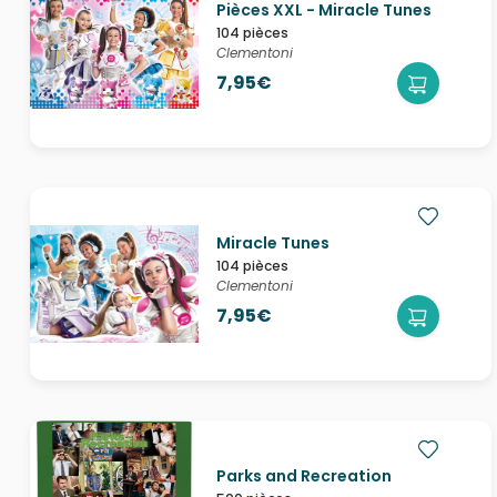
Pièces XXL - Miracle Tunes
104 pièces
Clementoni
7,95€
Miracle Tunes
104 pièces
Clementoni
7,95€
Parks and Recreation