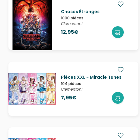
Choses Étranges
1000 pièces
Clementoni
12,95€
Pièces XXL - Miracle Tunes
104 pièces
Clementoni
7,95€