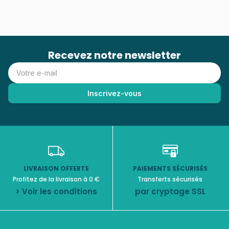
Recevez notre newsletter
LIVRAISON OFFERTE
PAIEMENTS SÉCURISÉS
Profitez de la livraison à 0 €
Transferts sécurisés
> Voir les conditions
par cryptage SSL