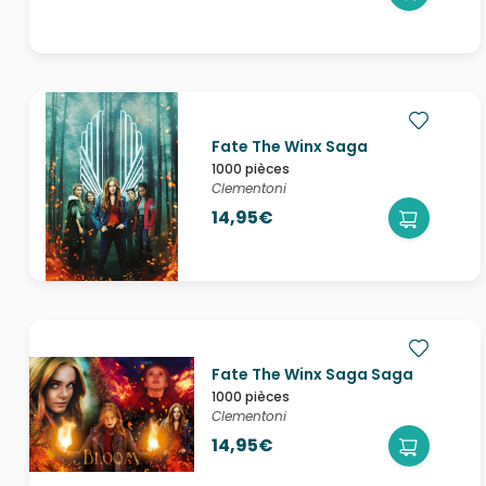
Fate The Winx Saga
1000 pièces
Clementoni
14,95€
Fate The Winx Saga Saga
1000 pièces
Clementoni
14,95€