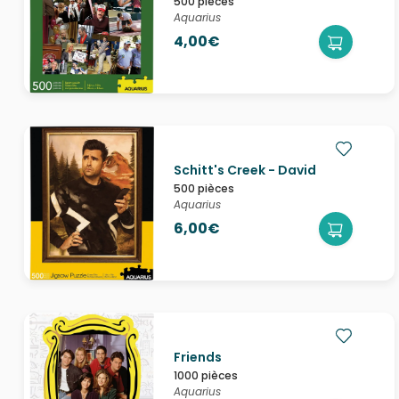
500 pièces
Aquarius
4,00€
Schitt's Creek - David
500 pièces
Aquarius
6,00€
Friends
1000 pièces
Aquarius