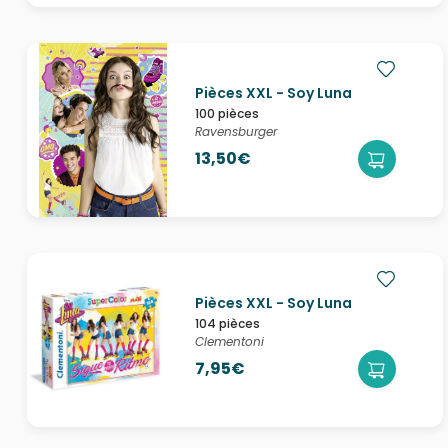
Pièces XXL - Soy Luna
100 pièces
Ravensburger
13,50€
Pièces XXL - Soy Luna
104 pièces
Clementoni
7,95€