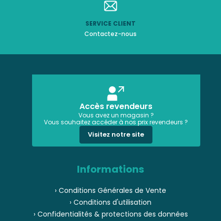
SERVICE CLIENT
Contactez-nous
Accès revendeurs
Vous avez un magasin ?
Vous souhaitez accéder à nos prix revendeurs ?
Visitez notre site
Informations
› Conditions Générales de Vente
› Conditions d'utilisation
› Confidentialités & protections des données