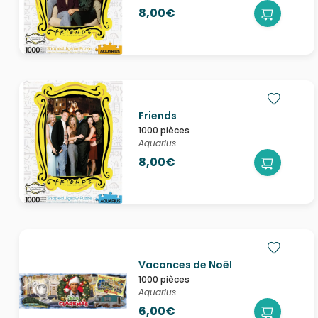
8,00€
Friends
1000 pièces
Aquarius
8,00€
Vacances de Noël
1000 pièces
Aquarius
6,00€