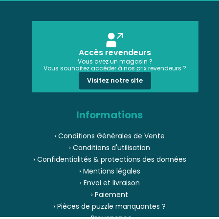
Accès revendeurs
Vous avez un magasin ?
Vous souhaitez accéder à nos prix revendeurs ?
Visitez notre site
Informations
› Conditions Générales de Vente
› Conditions d'utilisation
› Confidentialités & protections des données
› Mentions légales
› Envoi et livraison
› Paiement
› Pièces de puzzle manquantes ?
› Provenance