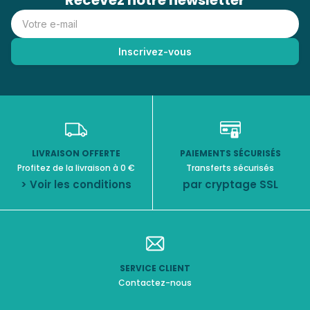
Recevez notre newsletter
LIVRAISON OFFERTE
PAIEMENTS SÉCURISÉS
Profitez de la livraison à 0 €
Transferts sécurisés
> Voir les conditions
par cryptage SSL
SERVICE CLIENT
Contactez-nous