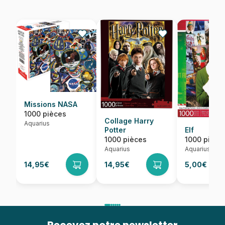
Missions NASA
1000 pièces
Collage Harry
Aquarius
Potter
Elf
1000 pièces
1000 pièce
Aquarius
Aquarius
14,95€
14,95€
5,00€