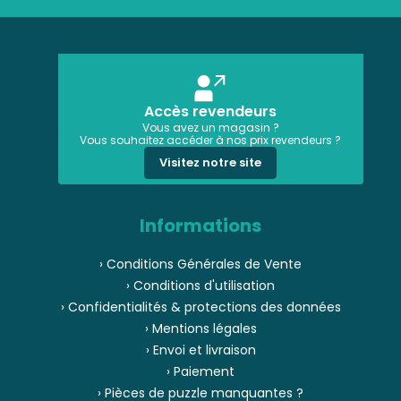
Accès revendeurs
Vous avez un magasin ?
Vous souhaitez accéder à nos prix revendeurs ?
Visitez notre site
Informations
› Conditions Générales de Vente
› Conditions d'utilisation
› Confidentialités & protections des données
› Mentions légales
› Envoi et livraison
› Paiement
› Pièces de puzzle manquantes ?