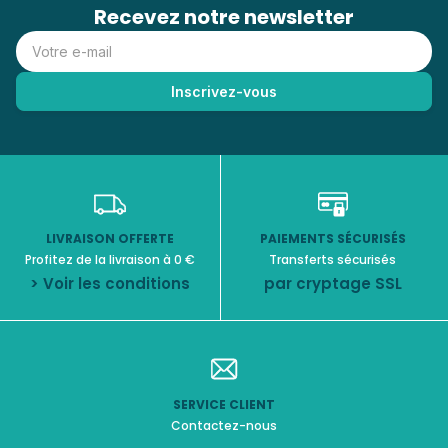
Recevez notre newsletter
LIVRAISON OFFERTE
PAIEMENTS SÉCURISÉS
Profitez de la livraison à 0 €
Transferts sécurisés
> Voir les conditions
par cryptage SSL
SERVICE CLIENT
Contactez-nous