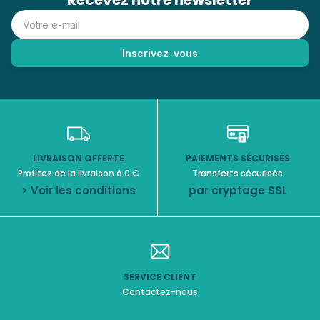
Recevez notre newsletter
LIVRAISON OFFERTE
PAIEMENTS SÉCURISÉS
Profitez de la livraison à 0 €
Transferts sécurisés
> Voir les conditions
par cryptage SSL
SERVICE CLIENT
Contactez-nous