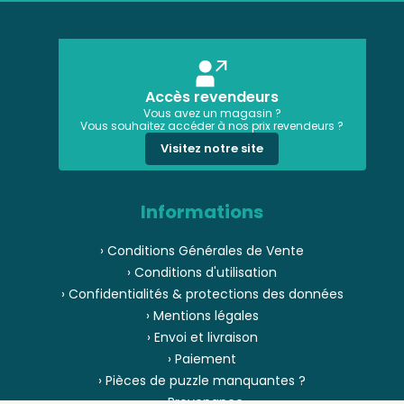
Accès revendeurs
Vous avez un magasin ?
Vous souhaitez accéder à nos prix revendeurs ?
Visitez notre site
Informations
› Conditions Générales de Vente
› Conditions d'utilisation
› Confidentialités & protections des données
› Mentions légales
› Envoi et livraison
› Paiement
› Pièces de puzzle manquantes ?
› Provenance