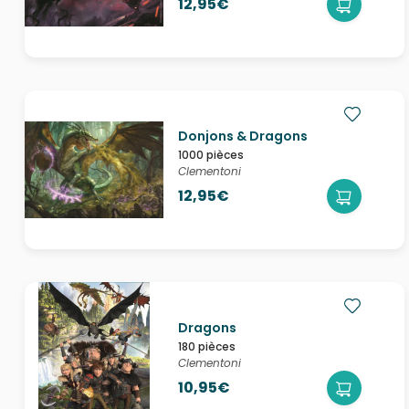
12,95€
Donjons & Dragons
1000 pièces
Clementoni
12,95€
Dragons
180 pièces
Clementoni
10,95€