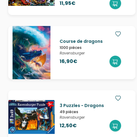
11,95€
Course de dragons
1000 pièces
Ravensburger
16,90€
3 Puzzles - Dragons
49 pièces
Ravensburger
12,50€