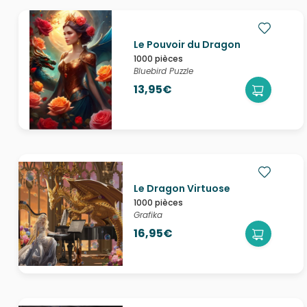
Le Pouvoir du Dragon
1000 pièces
Bluebird Puzzle
13,95€
Le Dragon Virtuose
1000 pièces
Grafika
16,95€