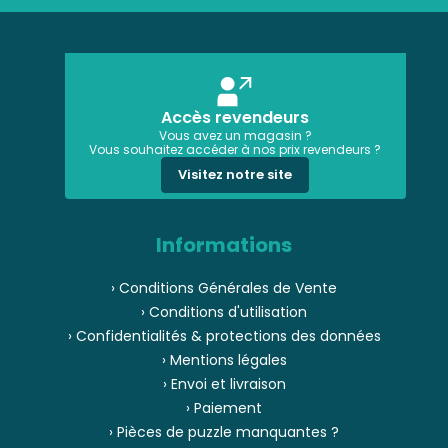
Accès revendeurs
Vous avez un magasin ?
Vous souhaitez accéder à nos prix revendeurs ?
Visitez notre site
Informations
› Conditions Générales de Vente
› Conditions d'utilisation
› Confidentialités & protections des données
› Mentions légales
› Envoi et livraison
› Paiement
› Pièces de puzzle manquantes ?