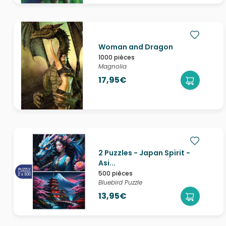
Woman and Dragon
1000 pièces
Magnolia
17,95€
2 Puzzles - Japan Spirit -
Asi...
500 pièces
Bluebird Puzzle
13,95€