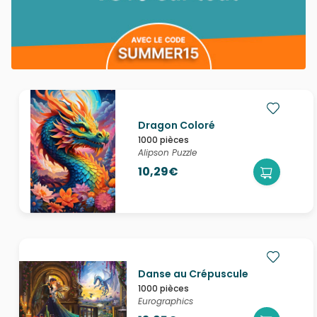
Dragon Coloré
1000 pièces
Alipson Puzzle
10,29€
Danse au Crépuscule
1000 pièces
Eurographics