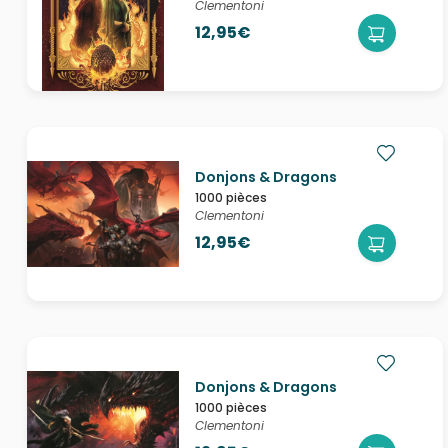
Clementoni
12,95€
Donjons & Dragons
1000 pièces
Clementoni
12,95€
Donjons & Dragons
1000 pièces
Clementoni