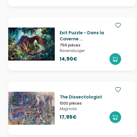
Exit Puzzle - Dans la
Caverne ...
759 pièces
Ravensburger
14,90€
The Dissectologist
1000 pièces
Magnolia
17,95€