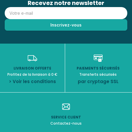
Recevez notre newsletter
LIVRAISON OFFERTE
PAIEMENTS SÉCURISÉS
Profitez de la livraison à 0 €
Transferts sécurisés
> Voir les conditions
par cryptage SSL
SERVICE CLIENT
Contactez-nous