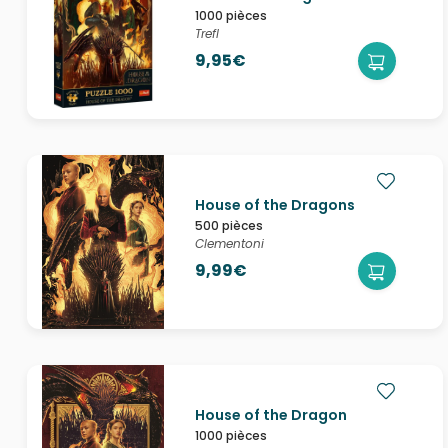
1000 pièces
Trefl
9,95€
House of the Dragons
500 pièces
Clementoni
9,99€
House of the Dragon
1000 pièces