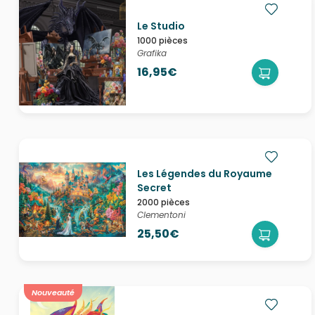
Le Studio
1000 pièces
Grafika
16,95€
Les Légendes du Royaume
Secret
2000 pièces
Clementoni
25,50€
Nouveauté