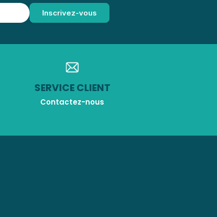
SERVICE CLIENT
Contactez-nous