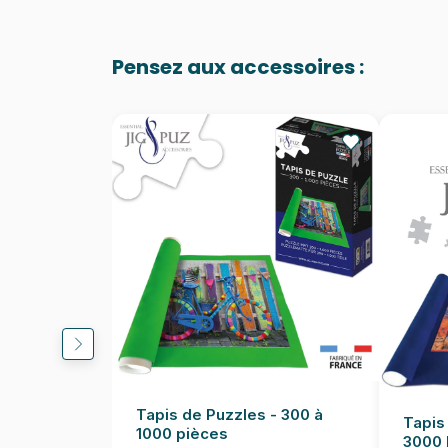
Pensez aux accessoires :
Tapis de Puzzles - 300 à
Tapis
1000 pièces
3000 