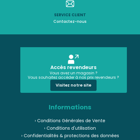
SERVICE CLIENT
Contactez-nous
Accès revendeurs
Vous avez un magasin ?
Vous souhaitez accéder à nos prix revendeurs ?
Visitez notre site
Informations
› Conditions Générales de Vente
› Conditions d'utilisation
› Confidentialités & protections des données