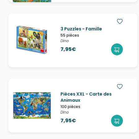
3 Puzzles - Famille
55 pièces
Dino
7,95€
Pièces XXL - Carte des
Animaux
100 pièces
Dino
7,95€