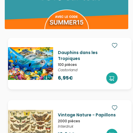
Dauphins dans les
Tropiques
100 pièces
Castorland
6,95€
Vintage Nature - Papillons
2000 pièces
Interdruk