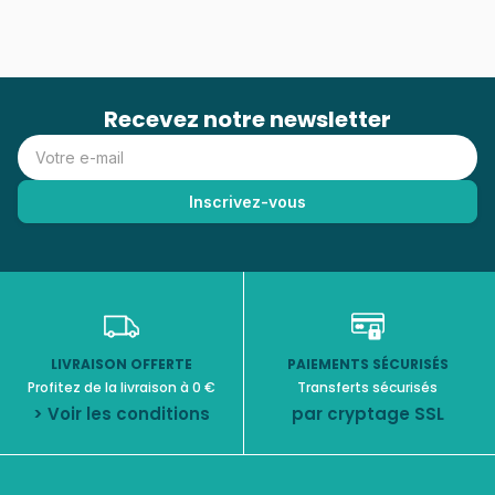
Recevez notre newsletter
LIVRAISON OFFERTE
PAIEMENTS SÉCURISÉS
Profitez de la livraison à 0 €
Transferts sécurisés
> Voir les conditions
par cryptage SSL