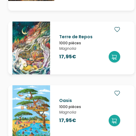
Terre de Repos
1000 pièces
Magnolia
17,95€
Oasis
1000 pièces
Magnolia
17,95€