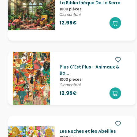
La Bibliothèque De La Serre
1000 pièces
Clementoni
12,95€
Plus C'Est Plus - Animaux &
Bo...
1000 pièces
Clementoni
12,95€
Les Ruches et les Abeilles