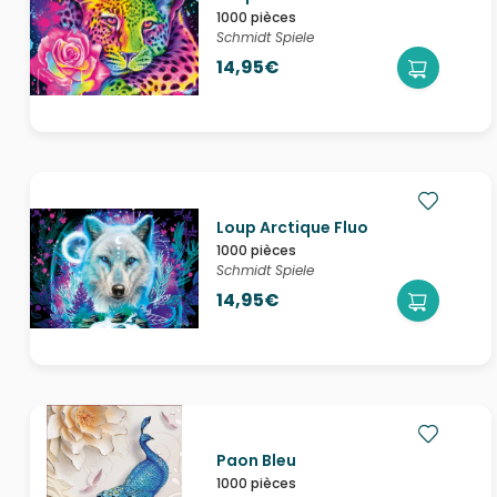
1000 pièces
Schmidt Spiele
14,95€
Loup Arctique Fluo
1000 pièces
Schmidt Spiele
14,95€
Paon Bleu
1000 pièces