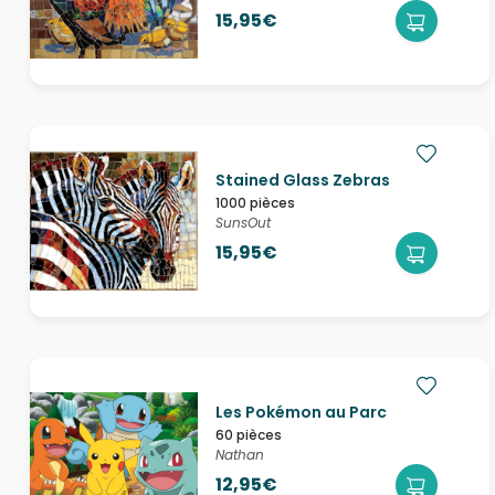
15,95€
Stained Glass Zebras
1000 pièces
SunsOut
15,95€
Les Pokémon au Parc
60 pièces
Nathan
12,95€