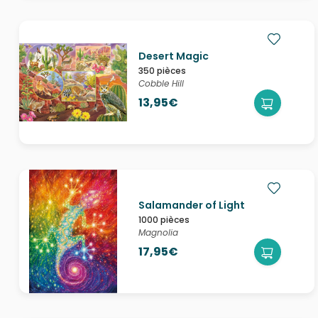
Desert Magic
350 pièces
Cobble Hill
13,95€
Salamander of Light
1000 pièces
Magnolia
17,95€