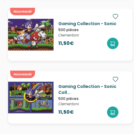
Nouveauté
Gaming Collection - Sonic
500 pièces
Clementoni
11,50€
Nouveauté
Gaming Collection - Sonic
Coll...
500 pièces
Clementoni
11,50€