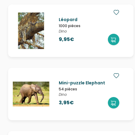
Léopard
1000 pièces
Dino
9,95€
Mini-puzzle Elephant
54 pièces
Dino
3,95€