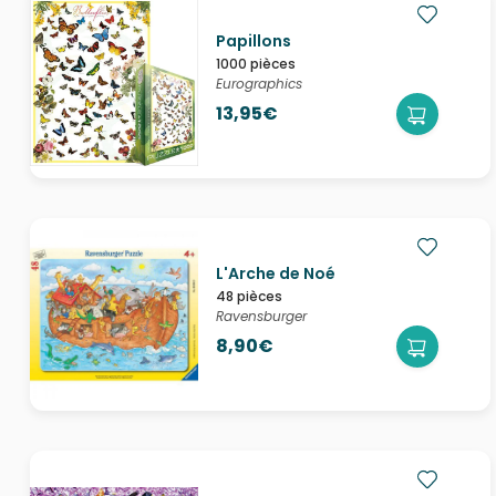
Papillons
1000 pièces
Eurographics
13,95€
L'Arche de Noé
48 pièces
Ravensburger
8,90€