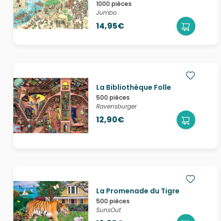
1000 pièces
Jumbo
14,95€
La Bibliothèque Folle
500 pièces
Ravensburger
12,90€
La Promenade du Tigre
500 pièces
SunsOut