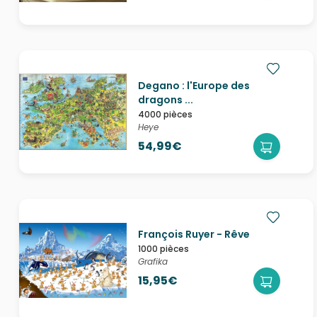
Degano : l'Europe des
dragons ...
4000 pièces
Heye
54,99€
François Ruyer - Rêve
1000 pièces
Grafika
15,95€