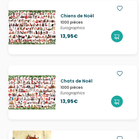
Chiens de Noël
1000 pièces
Eurographics
13,95€
Chats de Noël
1000 pièces
Eurographics
13,95€