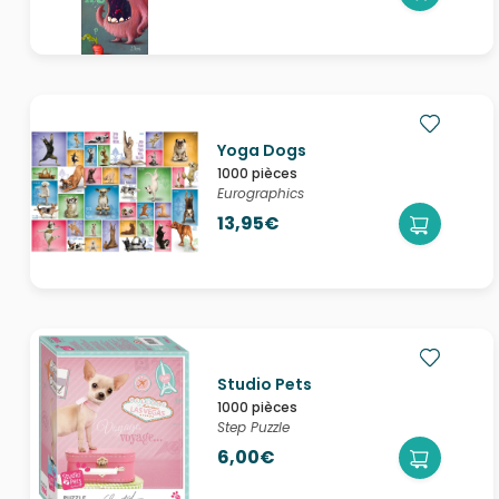
Yoga Dogs
1000 pièces
Eurographics
13,95€
Studio Pets
1000 pièces
Step Puzzle
6,00€