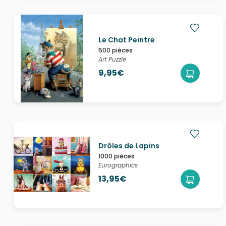
Le Chat Peintre
500 pièces
Art Puzzle
9,95€
Drôles de Lapins
1000 pièces
Eurographics
13,95€