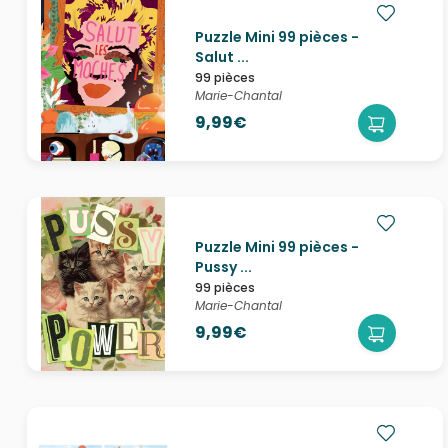
Puzzle Mini 99 pièces -
Salut ...
99 pièces
Marie-Chantal
9,99€
Puzzle Mini 99 pièces -
Pussy ...
99 pièces
Marie-Chantal
9,99€