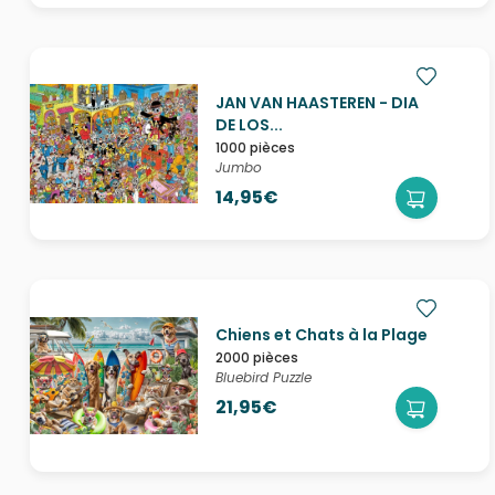
JAN VAN HAASTEREN - DIA
DE LOS...
1000 pièces
Jumbo
14,95€
Chiens et Chats à la Plage
2000 pièces
Bluebird Puzzle
21,95€