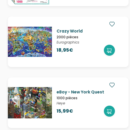
Crazy World
2000 pièces
Eurographics
18,95€
eBoy - New York Quest
1000 pièces
Heye
15,99€