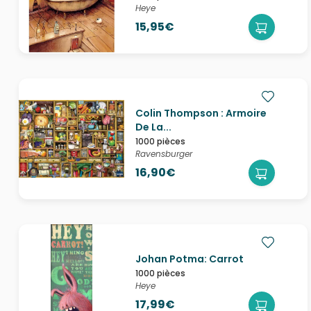
Heye
15,95€
Colin Thompson : Armoire
De La...
1000 pièces
Ravensburger
16,90€
Johan Potma: Carrot
1000 pièces
Heye
17,99€