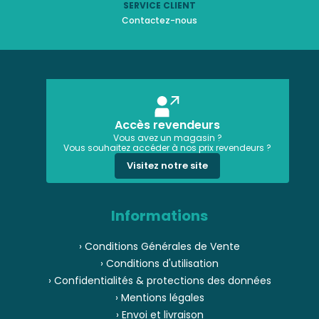
SERVICE CLIENT
Contactez-nous
Accès revendeurs
Vous avez un magasin ?
Vous souhaitez accéder à nos prix revendeurs ?
Visitez notre site
Informations
› Conditions Générales de Vente
› Conditions d'utilisation
› Confidentialités & protections des données
› Mentions légales
› Envoi et livraison