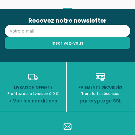
Recevez notre newsletter
LIVRAISON OFFERTE
PAIEMENTS SÉCURISÉS
Profitez de la livraison à 0 €
Transferts sécurisés
> Voir les conditions
par cryptage SSL