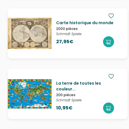
Carte historique du monde
2000 pièces
Schmidt Spiele
27,95€
La terre de toutes les
couleur...
200 pièces
Schmidt Spiele
10,95€