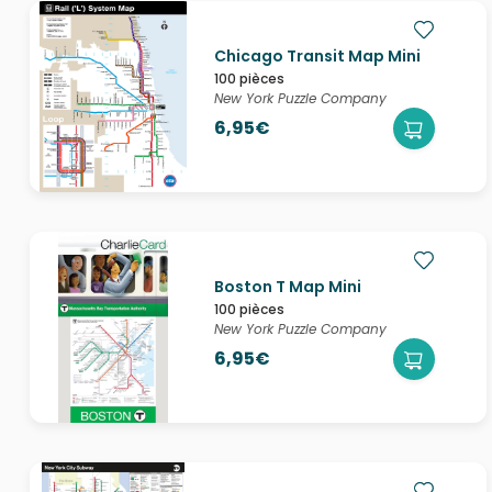
Chicago Transit Map Mini
100 pièces
New York Puzzle Company
6,95€
Boston T Map Mini
100 pièces
New York Puzzle Company
6,95€