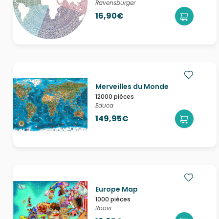
Ravensburger
16,90€
Merveilles du Monde
12000 pièces
Educa
149,95€
Europe Map
1000 pièces
Roovi