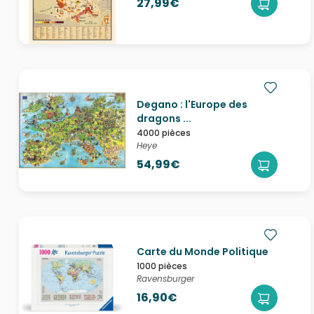
27,99€
Degano : l'Europe des
dragons ...
4000 pièces
Heye
54,99€
Carte du Monde Politique
1000 pièces
Ravensburger
16,90€