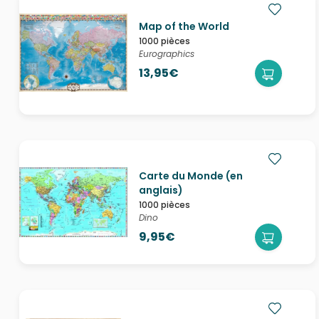
Map of the World
1000 pièces
Eurographics
13,95€
Carte du Monde (en
anglais)
1000 pièces
Dino
9,95€