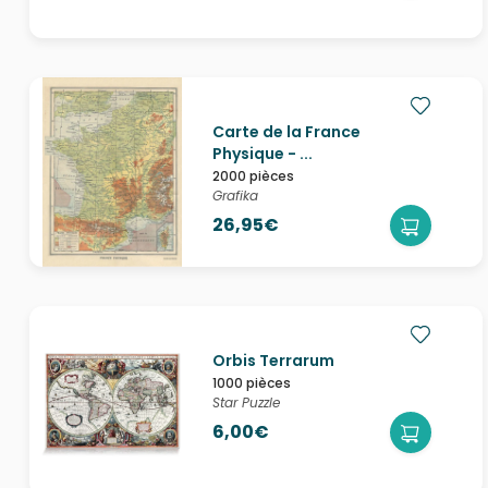
Carte de la France
Physique - ...
2000 pièces
Grafika
26,95€
Orbis Terrarum
1000 pièces
Star Puzzle
6,00€