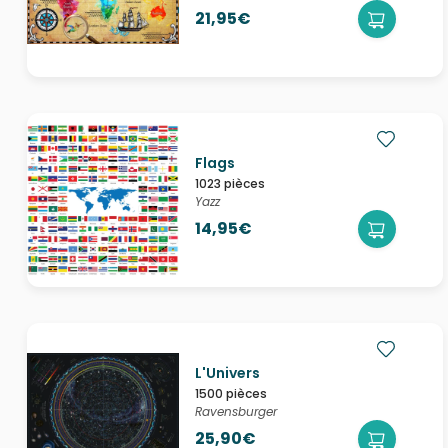
21,95€
Flags
1023 pièces
Yazz
14,95€
L'Univers
1500 pièces
Ravensburger
25,90€