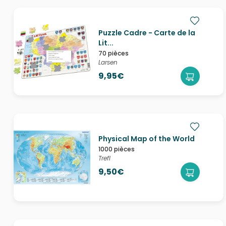
Puzzle Cadre - Carte de la
Lit...
70 pièces
Larsen
9,95€
Physical Map of the World
1000 pièces
Trefl
9,50€