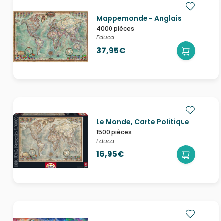
Mappemonde - Anglais
4000 pièces
Educa
37,95€
Le Monde, Carte Politique
1500 pièces
Educa
16,95€