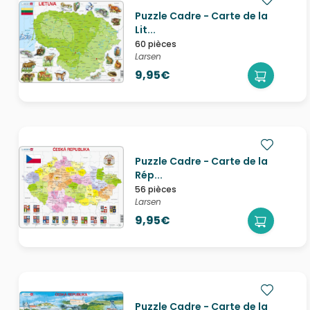
Puzzle Cadre - Carte de la
Lit...
60 pièces
Larsen
9,95€
Puzzle Cadre - Carte de la
Rép...
56 pièces
Larsen
9,95€
Puzzle Cadre - Carte de la