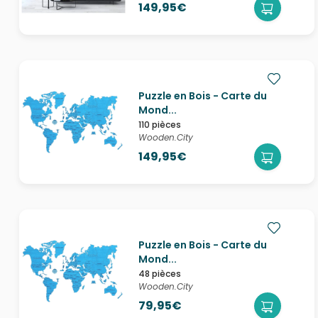
149,95€
Puzzle en Bois - Carte du
Mond...
110 pièces
Wooden.City
149,95€
Puzzle en Bois - Carte du
Mond...
48 pièces
Wooden.City
79,95€