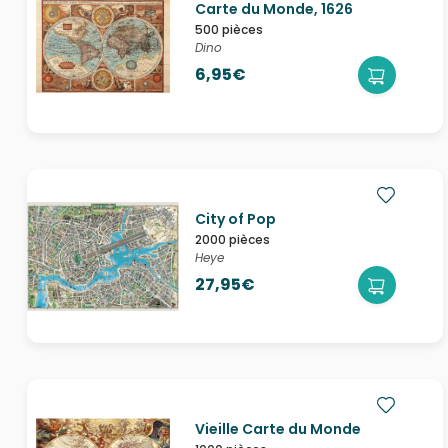
Carte du Monde, 1626
500 pièces
Dino
6,95€
City of Pop
2000 pièces
Heye
27,95€
Vieille Carte du Monde