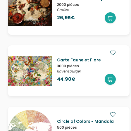
2000 pièces
Grafika
26,95€
Carte Faune et Flore
3000 pièces
Ravensburger
44,90€
Circle of Colors - Mandala
500 pièces