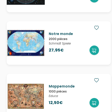
Notre monde
2000 pièces
Schmidt Spiele
27,95€
Mappemonde
1000 pièces
Educa
12,50€