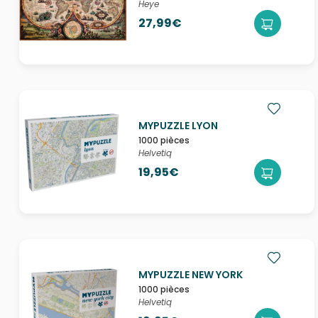
Heye
27,99€
MYPUZZLE LYON
1000 pièces
Helvetiq
19,95€
MYPUZZLE NEW YORK
1000 pièces
Helvetiq