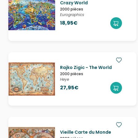
Crazy World
2000 pièces
Eurographics
18,95€
Rajko Zigic - The World
2000 pièces
Heye
27,95€
Vieille Carte du Monde