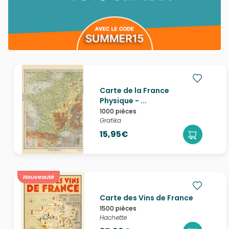
Carte de la France
Physique - ...
1000 pièces
Grafika
15,95€
Nouveauté
Carte des Vins de France
1500 pièces
Hachette