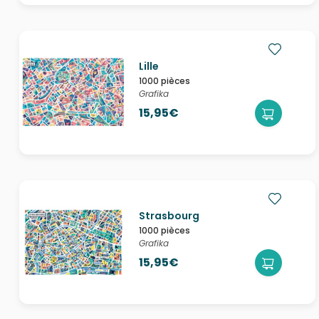
Lille
1000 pièces
Grafika
15,95€
Strasbourg
1000 pièces
Grafika
15,95€