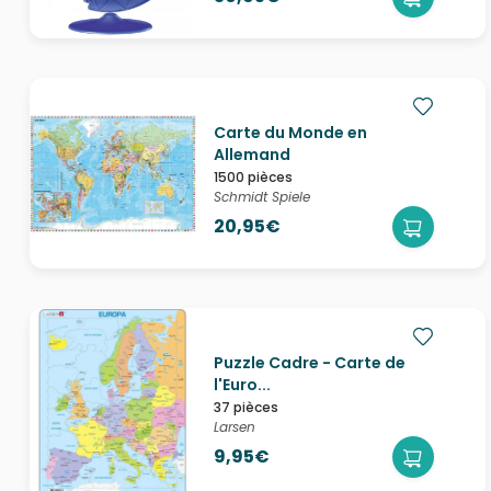
Carte du Monde en
Allemand
1500 pièces
Schmidt Spiele
20,95€
Puzzle Cadre - Carte de
l'Euro...
37 pièces
Larsen
9,95€