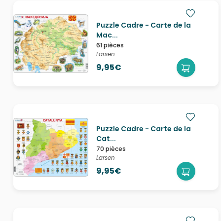
Puzzle Cadre - Carte de la
Mac...
61 pièces
Larsen
9,95€
Puzzle Cadre - Carte de la
Cat...
70 pièces
Larsen
9,95€