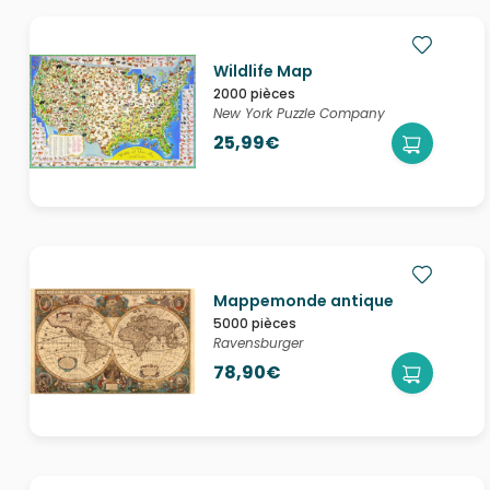
Wildlife Map
2000 pièces
New York Puzzle Company
25,99€
Mappemonde antique
5000 pièces
Ravensburger
78,90€