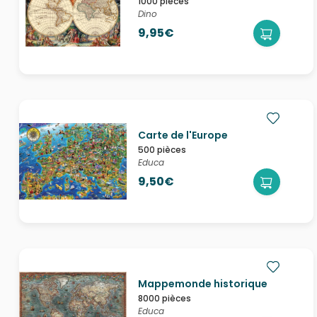
1000 pièces
Dino
9,95€
Carte de l'Europe
500 pièces
Educa
9,50€
Mappemonde historique
8000 pièces
Educa