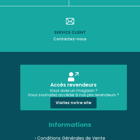
SERVICE CLIENT
Contactez-nous
Accès revendeurs
Vous avez un magasin ?
Vous souhaitez accéder à nos prix revendeurs ?
Visitez notre site
Informations
› Conditions Générales de Vente