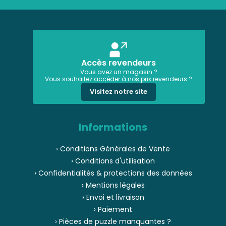
Accès revendeurs
Vous avez un magasin ?
Vous souhaitez accéder à nos prix revendeurs ?
Visitez notre site
Informations
› Conditions Générales de Vente
› Conditions d'utilisation
› Confidentialités & protections des données
› Mentions légales
› Envoi et livraison
› Paiement
› Pièces de puzzle manquantes ?