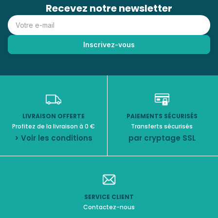
Recevez notre newsletter
LIVRAISON OFFERTE
PAIEMENTS SÉCURISÉS
Profitez de la livraison à 0 €
Transferts sécurisés
> Voir les conditions
par cryptage SSL
SERVICE CLIENT
Contactez-nous