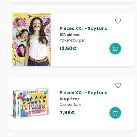
Pièces XXL - Soy Luna
100 pièces
Ravensburger
13,50€
Pièces XXL - Soy Luna
104 pièces
Clementoni
7,95€