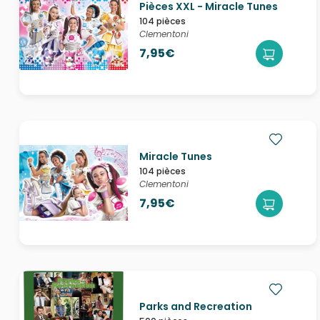
Pièces XXL - Miracle Tunes
104 pièces
Clementoni
7,95€
Miracle Tunes
104 pièces
Clementoni
7,95€
Parks and Recreation