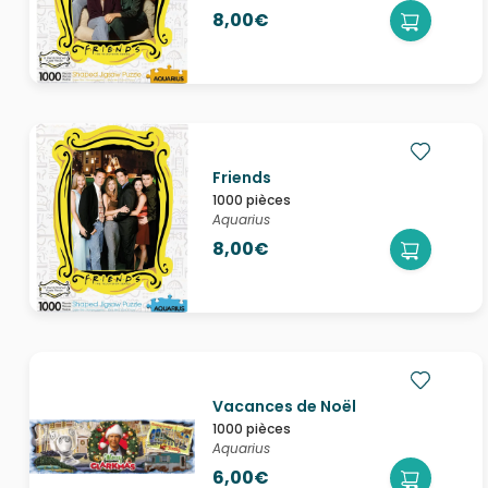
8,00€
Friends
1000 pièces
Aquarius
8,00€
Vacances de Noël
1000 pièces
Aquarius
6,00€