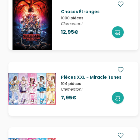
Choses Étranges
1000 pièces
Clementoni
12,95€
Pièces XXL - Miracle Tunes
104 pièces
Clementoni
7,95€