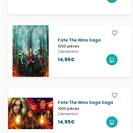
Fate The Winx Saga
1000 pièces
Clementoni
14,95€
Fate The Winx Saga Saga
1000 pièces
Clementoni
14,95€