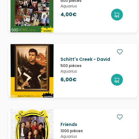
500 pièces
Aquarius
4,00€
Schitt's Creek - David
500 pièces
Aquarius
6,00€
Friends
1000 pièces
Aquarius