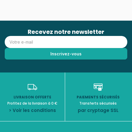
Recevez notre newsletter
LIVRAISON OFFERTE
PAIEMENTS SÉCURISÉS
Profitez de la livraison à 0 €
Transferts sécurisés
> Voir les conditions
par cryptage SSL