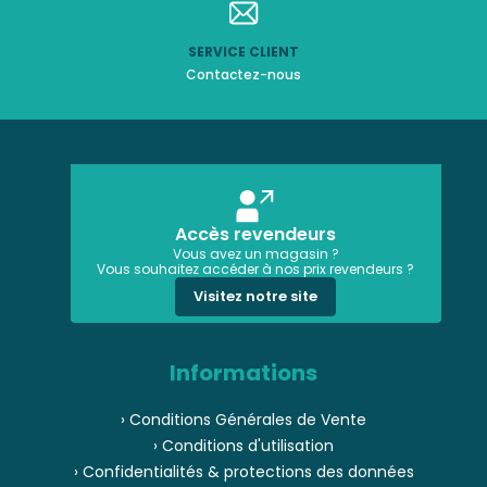
SERVICE CLIENT
Contactez-nous
Accès revendeurs
Vous avez un magasin ?
Vous souhaitez accéder à nos prix revendeurs ?
Visitez notre site
Informations
› Conditions Générales de Vente
› Conditions d'utilisation
› Confidentialités & protections des données