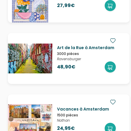
27,99€
Art de la Rue à Amsterdam
3000 pièces
Ravensburger
48,90€
Vacances à Amsterdam
1500 pièces
Nathan
24,95€