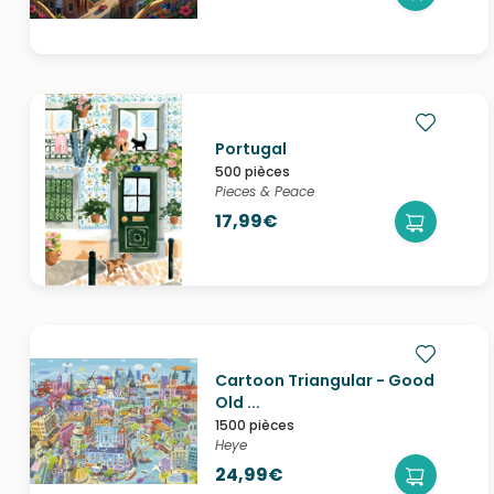
Portugal
500 pièces
Pieces & Peace
17,99€
Cartoon Triangular - Good
Old ...
1500 pièces
Heye
24,99€