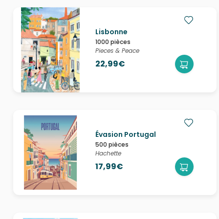
Lisbonne
1000 pièces
Pieces & Peace
22,99€
Évasion Portugal
500 pièces
Hachette
17,99€