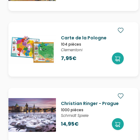
Carte de la Pologne
104 pièces
Clementoni
7,95€
Christian Ringer - Prague
1000 pièces
Schmidt Spiele
14,95€