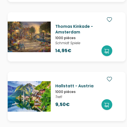
Thomas Kinkade -
Amsterdam
1000 pièces
Schmidt Spiele
14,95€
Hallstatt - Austria
1000 pièces
Trefl
9,50€