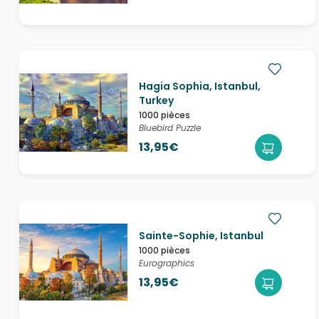
Hagia Sophia, Istanbul,
Turkey
1000 pièces
Bluebird Puzzle
13,95€
Sainte-Sophie, Istanbul
1000 pièces
Eurographics
13,95€