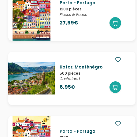
Porto - Portugal
1500 pièces
Pieces & Peace
27,99€
Kotor, Monténégro
500 pièces
Castorland
6,95€
Porto - Portugal