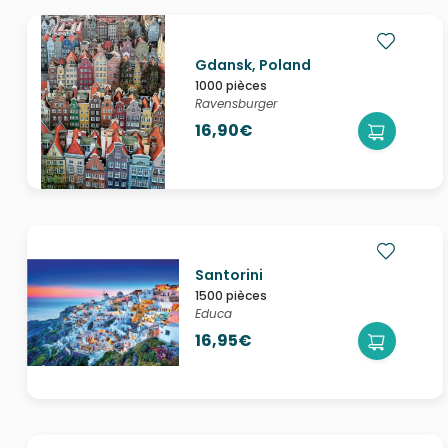
Gdansk, Poland
1000 pièces
Ravensburger
16,90€
Santorini
1500 pièces
Educa
16,95€