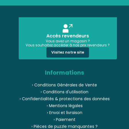
Accès revendeurs
Vous avez un magasin ?
Vous souhaitez accéder à nos prix revendeurs ?
Visitez notre site
Informations
› Conditions Générales de Vente
› Conditions d'utilisation
› Confidentialités & protections des données
› Mentions légales
› Envoi et livraison
› Paiement
› Pièces de puzzle manquantes ?