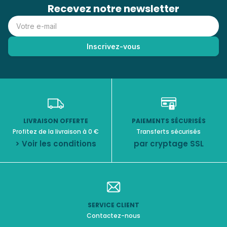
Recevez notre newsletter
LIVRAISON OFFERTE
PAIEMENTS SÉCURISÉS
Profitez de la livraison à 0 €
Transferts sécurisés
> Voir les conditions
par cryptage SSL
SERVICE CLIENT
Contactez-nous