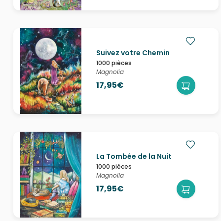
Suivez votre Chemin
1000 pièces
Magnolia
17,95€
La Tombée de la Nuit
1000 pièces
Magnolia
17,95€