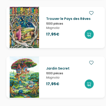
Trouver le Pays des Rêves
1000 pièces
Magnolia
17,95€
Jardin Secret
1000 pièces
Magnolia
17,95€