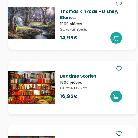
Thomas Kinkade - Disney,
Blanc...
1000 pièces
Schmidt Spiele
14,95€
Bedtime Stories
1500 pièces
Bluebird Puzzle
16,95€