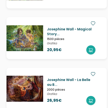
Josephine Wall - Magical
Story...
1500 pièces
Grafika
20,95€
Josephine Wall - La Belle
au B...
2000 pièces
Grafika
26,95€