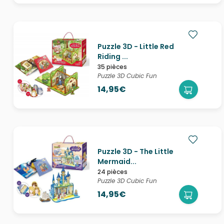
Puzzle 3D - Little Red
Riding ...
35 pièces
Puzzle 3D Cubic Fun
14,95€
Puzzle 3D - The Little
Mermaid...
24 pièces
Puzzle 3D Cubic Fun
14,95€