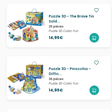
Puzzle 3D - The Brave Tin
Sold...
25 pièces
Puzzle 3D Cubic Fun
14,95€
Puzzle 3D - Pinocchio -
Diffic...
36 pièces
Puzzle 3D Cubic Fun
14,95€