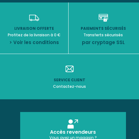
LIVRAISON OFFERTE
PAIEMENTS SÉCURISÉS
Profitez de la livraison à 0 €
Transferts sécurisés
> Voir les conditions
par cryptage SSL
SERVICE CLIENT
Contactez-nous
Accès revendeurs
Vous avez un magasin ?