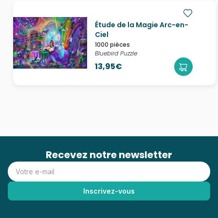
Étude de la Magie Arc-en-
Ciel
1000 pièces
Bluebird Puzzle
13,95€
Recevez notre newsletter