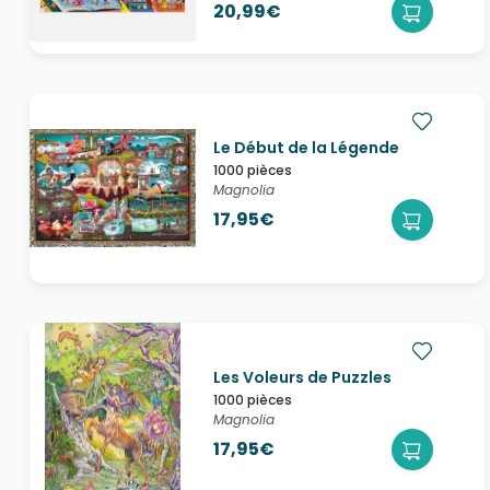
20,99€
Le Début de la Légende
1000 pièces
Magnolia
17,95€
Les Voleurs de Puzzles
1000 pièces
Magnolia
17,95€