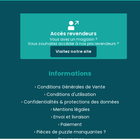
Accès revendeurs
Vous avez un magasin ?
Vous souhaitez accéder à nos prix revendeurs ?
Visitez notre site
Informations
› Conditions Générales de Vente
› Conditions d'utilisation
› Confidentialités & protections des données
› Mentions légales
› Envoi et livraison
› Paiement
› Pièces de puzzle manquantes ?
› Provenance