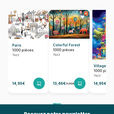
Colorful Forest
Paris
1000 pièces
1000 pièces
Yazz
Yazz
Village
1000 pièce
Yazz
14,95€
13,46€
14,95€
14,95€