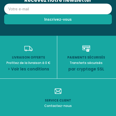
Recevez notre newsletter
LIVRAISON OFFERTE
PAIEMENTS SÉCURISÉS
Profitez de la livraison à 0 €
Transferts sécurisés
> Voir les conditions
par cryptage SSL
SERVICE CLIENT
Contactez-nous