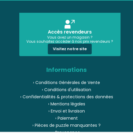
Accès revendeurs
Vous avez un magasin ?
Vous souhaitez accéder à nos prix revendeurs ?
Visitez notre site
Informations
› Conditions Générales de Vente
› Conditions d'utilisation
› Confidentialités & protections des données
› Mentions légales
› Envoi et livraison
› Paiement
› Pièces de puzzle manquantes ?
› Provenance