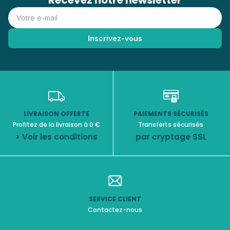
Recevez notre newsletter
LIVRAISON OFFERTE
PAIEMENTS SÉCURISÉS
Profitez de la livraison à 0 €
Transferts sécurisés
> Voir les conditions
par cryptage SSL
SERVICE CLIENT
Contactez-nous