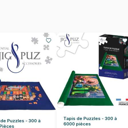
Nombre de pièces
Dimensions
Tapis de Puzzles - 300 à
 de Puzzles - 300 à
6000 pièces
Pièces