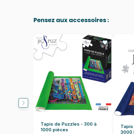
Pensez aux accessoires :
Tapis de Puzzles - 300 à
Tapis
1000 pièces
3000 