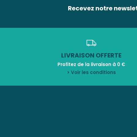
Recevez notre newsle
LIVRAISON OFFERTE
Profitez de la livraison à 0 €
> Voir les conditions