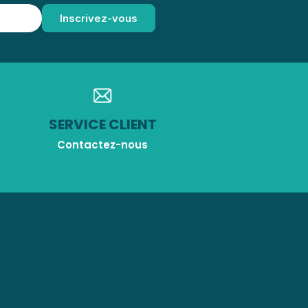
SERVICE CLIENT
Contactez-nous