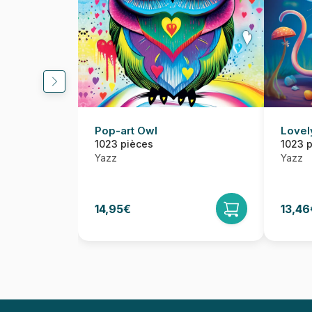
Pop-art Owl
Lovel
1023 pièces
1023 
Yazz
Yazz
14,95€
13,46