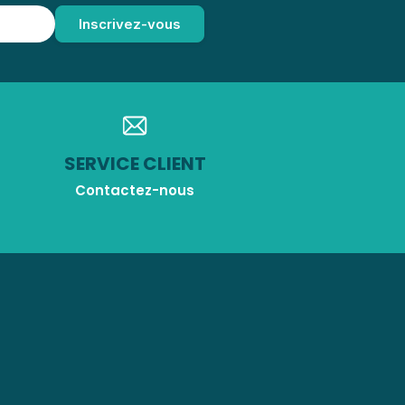
SERVICE CLIENT
Contactez-nous