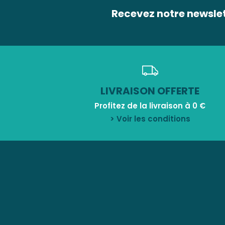
Recevez notre newsle
LIVRAISON OFFERTE
Profitez de la livraison à 0 €
> Voir les conditions