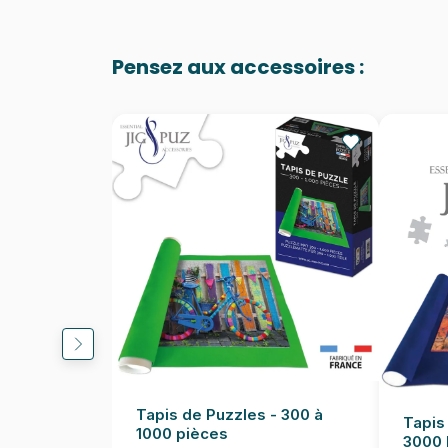
Pensez aux accessoires :
Tapis de Puzzles - 300 à
Tapis
1000 pièces
3000 