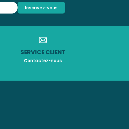
SERVICE CLIENT
Contactez-nous