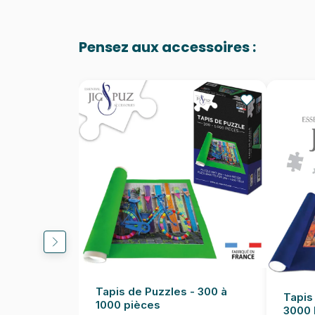
Pensez aux accessoires :
Tapis de Puzzles - 300 à
Tapis
1000 pièces
3000 