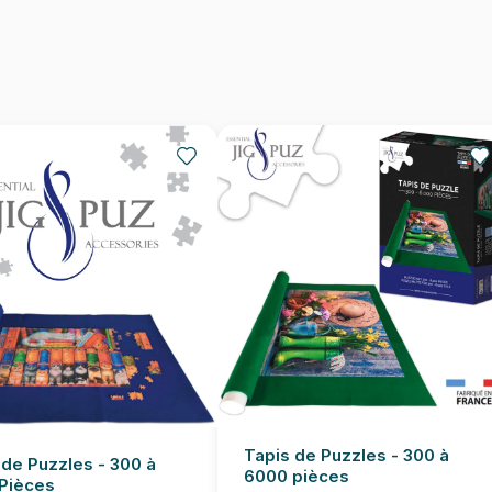
Nombre de pièces
Dimensions
Tapis de Puzzles - 300 à
 de Puzzles - 300 à
6000 pièces
Pièces