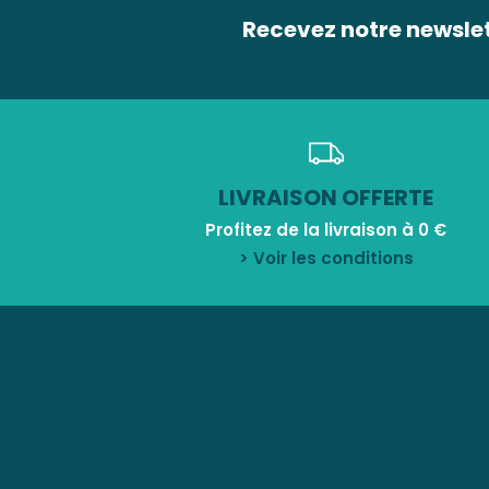
Recevez notre newsle
LIVRAISON OFFERTE
Profitez de la livraison à 0 €
> Voir les conditions