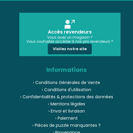
Accès revendeurs
Vous avez un magasin ?
Vous souhaitez accéder à nos prix revendeurs ?
Visitez notre site
Informations
› Conditions Générales de Vente
› Conditions d'utilisation
› Confidentialités & protections des données
› Mentions légales
› Envoi et livraison
› Paiement
› Pièces de puzzle manquantes ?
› Provenance