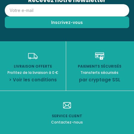
Recevez notre newsletter
LIVRAISON OFFERTE
PAIEMENTS SÉCURISÉS
Profitez de la livraison à 0 €
Transferts sécurisés
> Voir les conditions
par cryptage SSL
SERVICE CLIENT
Contactez-nous