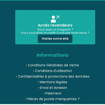
Accès revendeurs
Vous avez un magasin ?
Vous souhaitez accéder à nos prix revendeurs ?
Visitez notre site
Informations
› Conditions Générales de Vente
› Conditions d'utilisation
› Confidentialités & protections des données
› Mentions légales
› Envoi et livraison
› Paiement
› Pièces de puzzle manquantes ?
› Provenance