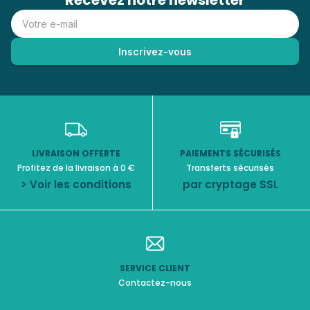
Recevez notre newsletter
LIVRAISON OFFERTE
PAIEMENTS SÉCURISÉS
Profitez de la livraison à 0 €
Transferts sécurisés
> Voir les conditions
par cryptage SSL
SERVICE CLIENT
Contactez-nous