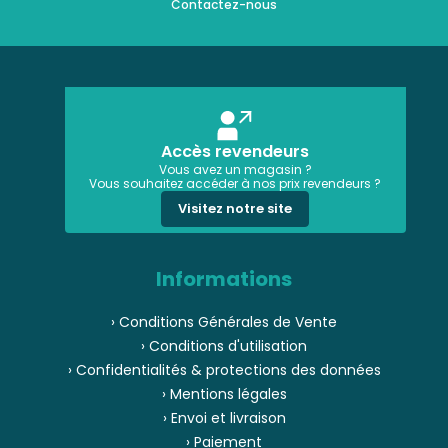
Contactez-nous
Accès revendeurs
Vous avez un magasin ?
Vous souhaitez accéder à nos prix revendeurs ?
Visitez notre site
Informations
› Conditions Générales de Vente
› Conditions d'utilisation
› Confidentialités & protections des données
› Mentions légales
› Envoi et livraison
› Paiement