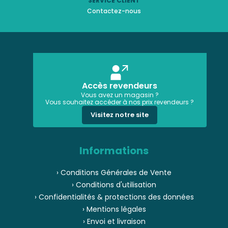
SERVICE CLIENT
Contactez-nous
Accès revendeurs
Vous avez un magasin ?
Vous souhaitez accéder à nos prix revendeurs ?
Visitez notre site
Informations
› Conditions Générales de Vente
› Conditions d'utilisation
› Confidentialités & protections des données
› Mentions légales
› Envoi et livraison