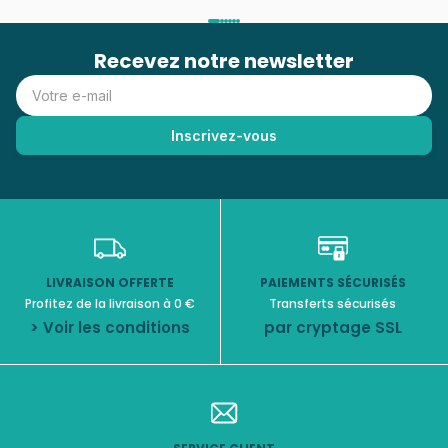
Recevez notre newsletter
LIVRAISON OFFERTE
PAIEMENTS SÉCURISÉS
Profitez de la livraison à 0 €
Transferts sécurisés
> Voir les conditions
par cryptage SSL