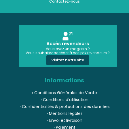
Contactez-nous
Accès revendeurs
Vous avez un magasin ?
Vous souhaitez accéder à nos prix revendeurs ?
Visitez notre site
Informations
› Conditions Générales de Vente
› Conditions d'utilisation
› Confidentialités & protections des données
› Mentions légales
› Envoi et livraison
› Paiement