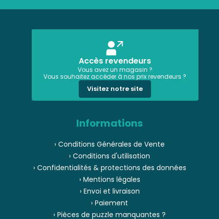
Accès revendeurs
Vous avez un magasin ?
Vous souhaitez accéder à nos prix revendeurs ?
Visitez notre site
Informations
› Conditions Générales de Vente
› Conditions d'utilisation
› Confidentialités & protections des données
› Mentions légales
› Envoi et livraison
› Paiement
› Pièces de puzzle manquantes ?