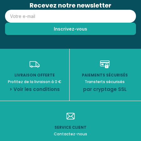
Recevez notre newsletter
LIVRAISON OFFERTE
PAIEMENTS SÉCURISÉS
Profitez de la livraison à 0 €
Transferts sécurisés
> Voir les conditions
par cryptage SSL
SERVICE CLIENT
Contactez-nous