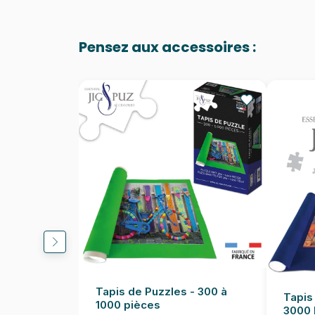
Pensez aux accessoires :
Tapis de Puzzles - 300 à
Tapis
1000 pièces
3000 