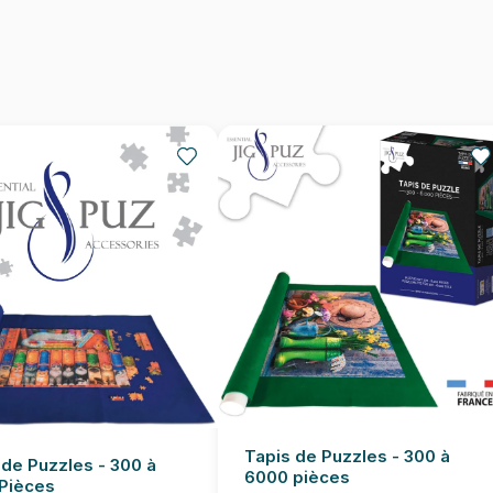
Nombre de pièces
Dimensions
Tapis de Puzzles - 300 à
 de Puzzles - 300 à
6000 pièces
Pièces