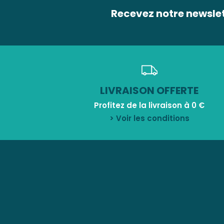
Recevez notre newsle
LIVRAISON OFFERTE
Profitez de la livraison à 0 €
> Voir les conditions