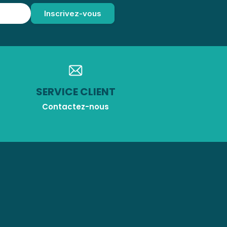
SERVICE CLIENT
Contactez-nous