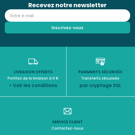
Recevez notre newsletter
LIVRAISON OFFERTE
PAIEMENTS SÉCURISÉS
Profitez de la livraison à 0 €
Transferts sécurisés
> Voir les conditions
par cryptage SSL
SERVICE CLIENT
Contactez-nous