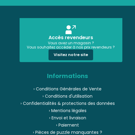
Accès revendeurs
Vous avez un magasin ?
Vous souhaitez accéder à nos prix revendeurs ?
Visitez notre site
Informations
› Conditions Générales de Vente
› Conditions d'utilisation
› Confidentialités & protections des données
› Mentions légales
› Envoi et livraison
› Paiement
› Pièces de puzzle manquantes ?