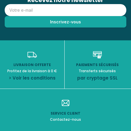
Recevez notre newsletter
LIVRAISON OFFERTE
PAIEMENTS SÉCURISÉS
Profitez de la livraison à 0 €
Transferts sécurisés
> Voir les conditions
par cryptage SSL
SERVICE CLIENT
Contactez-nous