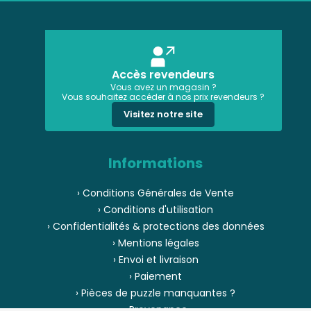
Accès revendeurs
Vous avez un magasin ?
Vous souhaitez accéder à nos prix revendeurs ?
Visitez notre site
Informations
› Conditions Générales de Vente
› Conditions d'utilisation
› Confidentialités & protections des données
› Mentions légales
› Envoi et livraison
› Paiement
› Pièces de puzzle manquantes ?
› Provenance