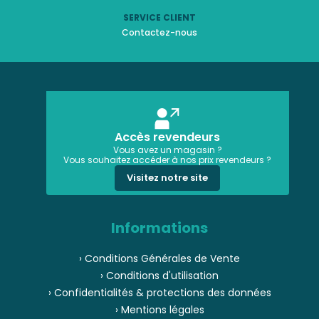
SERVICE CLIENT
Contactez-nous
Accès revendeurs
Vous avez un magasin ?
Vous souhaitez accéder à nos prix revendeurs ?
Visitez notre site
Informations
› Conditions Générales de Vente
› Conditions d'utilisation
› Confidentialités & protections des données
› Mentions légales