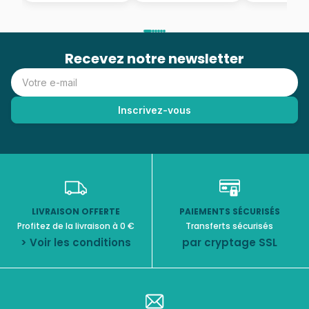
Recevez notre newsletter
LIVRAISON OFFERTE
PAIEMENTS SÉCURISÉS
Profitez de la livraison à 0 €
Transferts sécurisés
> Voir les conditions
par cryptage SSL